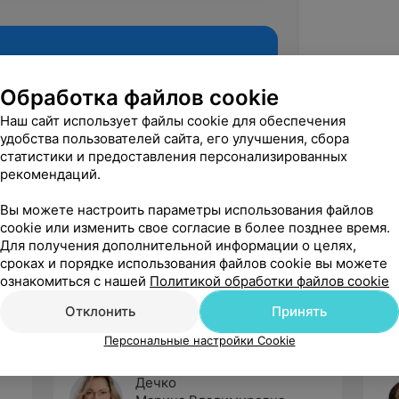
Обработка файлов cookie
Наш сайт использует файлы cookie для обеспечения
удобства пользователей сайта, его улучшения, сбора
статистики и предоставления персонализированных
рекомендаций.
Вы можете настроить параметры использования файлов
cookie или изменить свое согласие в более позднее время.
Рекомендую
Для получения дополнительной информации о целях,
сроках и порядке использования файлов cookie вы можете
ознакомиться с нашей
Политикой обработки файлов cookie
Отклонить
Принять
Персональные настройки Cookie
Дечко