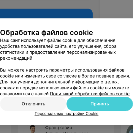
Обработка файлов cookie
Наш сайт использует файлы cookie для обеспечения
удобства пользователей сайта, его улучшения, сбора
статистики и предоставления персонализированных
рекомендаций.
Вы можете настроить параметры использования файлов
cookie или изменить свое согласие в более позднее время.
Рекомендую
Для получения дополнительной информации о целях,
сроках и порядке использования файлов cookie вы можете
ознакомиться с нашей
Политикой обработки файлов cookie
Отклонить
Принять
Персональные настройки Cookie
Францкевич