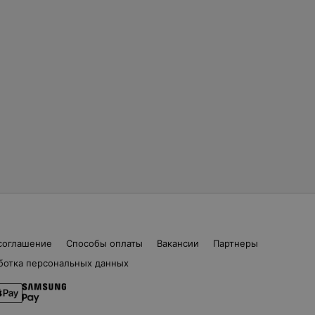
соглашение
Способы оплаты
Вакансии
Партнеры
ботка персональных данных