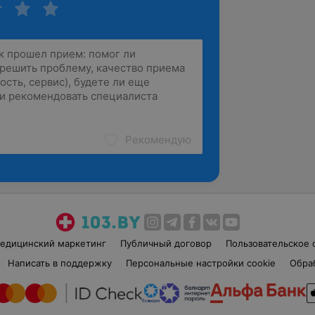
Рекомендую
едицинский маркетинг
Публичный договор
Пользовательское 
Написать в поддержку
Персональные настройки cookie
Обра