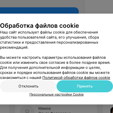
Обработка файлов cookie
Наш сайт использует файлы cookie для обеспечения
удобства пользователей сайта, его улучшения, сбора
статистики и предоставления персонализированных
рекомендаций.
Вы можете настроить параметры использования файлов
cookie или изменить свое согласие в более позднее время.
Рекомендую
Для получения дополнительной информации о целях,
сроках и порядке использования файлов cookie вы можете
ознакомиться с нашей
Политикой обработки файлов cookie
Отклонить
Принять
Персональные настройки Cookie
Манюк