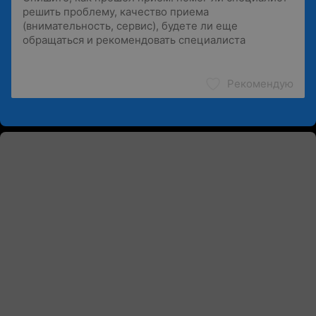
Рекомендую