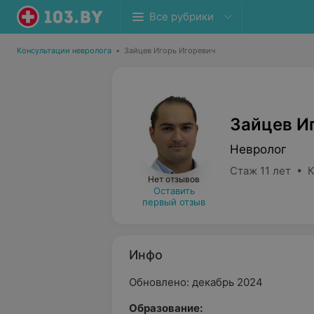
Все рубрики
Консультации невролога
•
Зайцев Игорь Игоревич
Зайцев И
Невролог
Стаж 11 лет • 
Нет отзывов
Оставить
первый отзыв
Инфо
Обновлено: декабрь 2024
Образование: