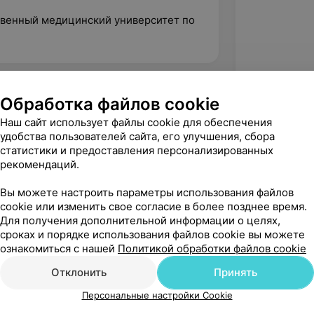
твенный медицинский университет по
Обработка файлов cookie
Наш сайт использует файлы cookie для обеспечения
удобства пользователей сайта, его улучшения, сбора
статистики и предоставления персонализированных
рекомендаций.
Вы можете настроить параметры использования файлов
cookie или изменить свое согласие в более позднее время.
Для получения дополнительной информации о целях,
сроках и порядке использования файлов cookie вы можете
Рекомендую
ознакомиться с нашей
Политикой обработки файлов cookie
Отклонить
Принять
Персональные настройки Cookie