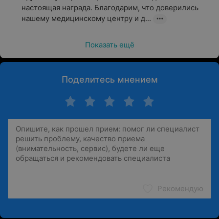
настоящая награда. Благодарим, что доверились 
нашему медицинскому центру и д...
Показать ещё
Поделитесь мнением
Рекомендую