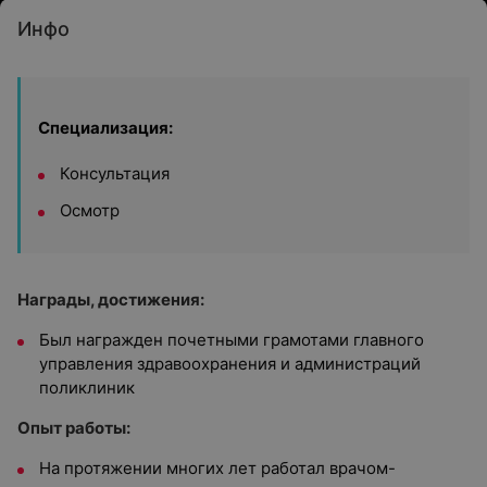
Инфо
Специализация:
Консультация
Осмотр
Награды, достижения:
Был награжден почетными грамотами главного
управления здравоохранения и администраций
поликлиник
Опыт работы:
На протяжении многих лет работал врачом-