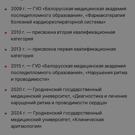
2009 г. — ГУО «Белорусская медицинская академия
последипломного образования», «Фармакотерапия
болезней кардиореспираторной системы»
2010 г. — присвоена вторая квалификационная
категория
2013 г. — присвоена первая квалификационная
категория
2015 г. — ГУО «Белорусская медицинская академия
последипломного образования», «Нарушения ритма
и проводимости»
2020 г. — Гродненский государственный
медицинский уневерситет, «Диагностика и лечение
нарущений ритма и проводимости сердца»
2024 г. — Гродненский государственный
медицинский университет, «Клиническая
аритмология»