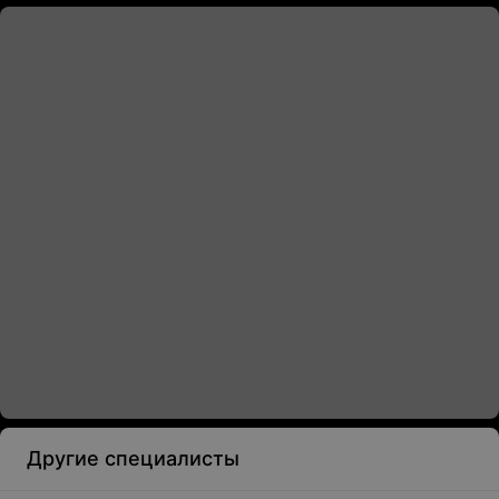
Другие специалисты