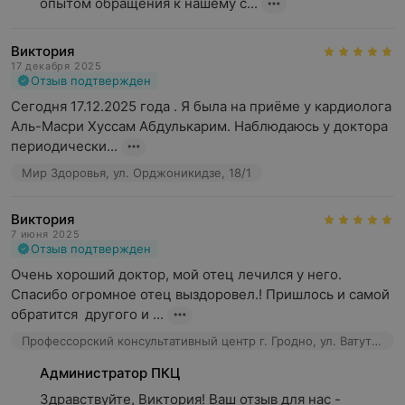
опытом обращения к нашему с...
Виктория
17 декабря 2025
Отзыв подтвержден
Сегодня 17.12.2025 года . Я была на приёме у кардиолога 
Аль-Масри Хуссам Абдулькарим. Наблюдаюсь у доктора  
периодически...
Мир Здоровья, ул. Орджоникидзе, 18/1
Виктория
7 июня 2025
Отзыв подтвержден
Очень хороший доктор, мой отец лечился у него. 
Спасибо огромное отец выздоровел.! Пришлось и самой 
обратится  другого и ...
Профессорский консультативный центр г. Гродно, ул. Ватутина, 4а
Администратор ПКЦ
Здравствуйте, Виктория! Ваш отзыв для нас - 