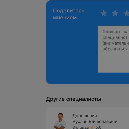
Поделитесь
мнением
Другие специалисты
Дорошевич
Руслан Вячеславович
3 отзыва
5.0