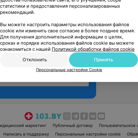
статистики и предоставления персонализированных
рекомендаций.
Вы можете настроить параметры использования файлов
cookie или изменить свое согласие в более позднее время.
Для получения дополнительной информации о целях,
сроках и порядке использования файлов cookie вы можете
ознакомиться с нашей
Политикой обработки файлов cookie
Отклонить
Принять
Персональные настройки Cookie
Рекомендую
едицинский маркетинг
Публичный договор
Пользовательское 
Написать в поддержку
Персональные настройки cookie
Обра