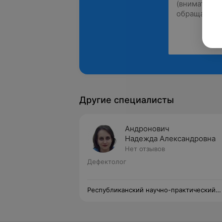
Другие специалисты
Андронович
Надежда Александровна
Нет отзывов
Дефектолог
Республиканский научно-практический
центр оториноларингологии