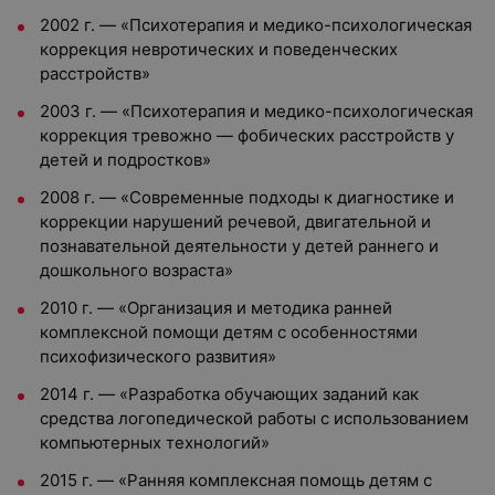
2002 г.
—
«Психотерапия и медико-психологическая
коррекция невротических и поведенческих
расстройств»
2003 г.
—
«Психотерапия и медико-психологическая
коррекция тревожно
—
фобических расстройств у
детей и подростков»
2008 г.
—
«Современные подходы к диагностике и
коррекции нарушений речевой, двигательной и
познавательной деятельности у детей раннего и
дошкольного возраста»
2010 г.
—
«Организация и методика ранней
комплексной помощи детям с особенностями
психофизического развития»
2014 г.
—
«Разработка обучающих заданий как
средства логопедической работы с использованием
компьютерных технологий»
2015 г.
—
«Ранняя комплексная помощь детям с