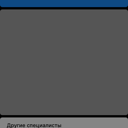
Другие специалисты