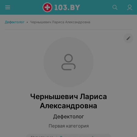
Дефектолог
•
Чернышевич Лариса Александровна
Чернышевич Лариса
Александровна
Дефектолог
Первая категория