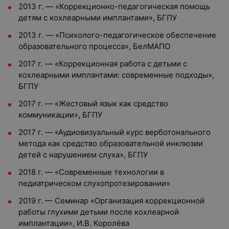
2013 г. — «Коррекционно-педагогическая помощь
детям с кохлеарными имплантами», БГПУ
2013 г. — «Психолого-педагогическое обеспечение
образовательного процесса», БелМАПО
2017 г. — «Коррекционная работа с детьми с
кохлеарными имплантами: современные подходы»,
БГПУ
2017 г. — «Жестовый язык как средство
коммуникации», БГПУ
2017 г. — «Аудиовизуальный курс верботонального
метода как средство образовательной инклюзии
детей с нарушением слуха», БГПУ
2018 г. — «Современные технологии в
педиатрическом слухопротезировании»
2019 г. — Семинар «Организация коррекционной
работы глухими детьми после кохлеарной
имплантации», И.В. Королёва