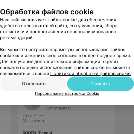
Обработка файлов cookie
Наш сайт использует файлы cookie для обеспечения
удобства пользователей сайта, его улучшения, сбора
статистики и предоставления персонализированных
рекомендаций.
Рекомендую
Вы можете настроить параметры использования файлов
cookie или изменить свое согласие в более позднее время.
Для получения дополнительной информации о целях,
сроках и порядке использования файлов cookie вы можете
ознакомиться с нашей
Политикой обработки файлов cookie
Отклонить
Принять
Персональные настройки Cookie
Гаврик
Виктория Валерьевна
Нет отзывов
Стаж 7 лет
Массажист
RODEN (Роден)