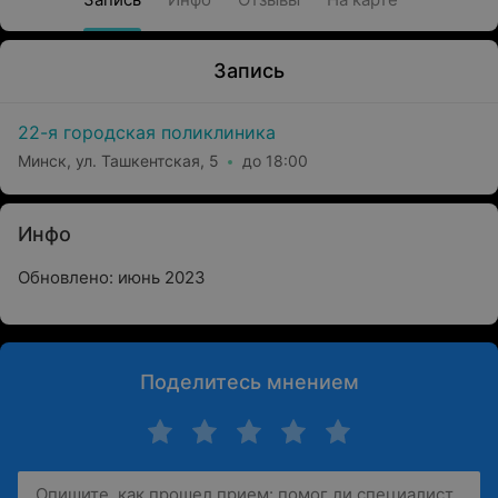
Запись
22-я городская поликлиника
Минск, ул. Ташкентская, 5
до 18:00
Инфо
Обновлено: июнь 2023
Поделитесь мнением