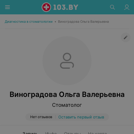
Диагностика в стоматологии
•
Виноградова Ольга Валерьевна
Виноградова Ольга Валерьевна
Стоматолог
Нет отзывов
Оставить первый отзыв
Запись
Инфо
Отзывы
На карте