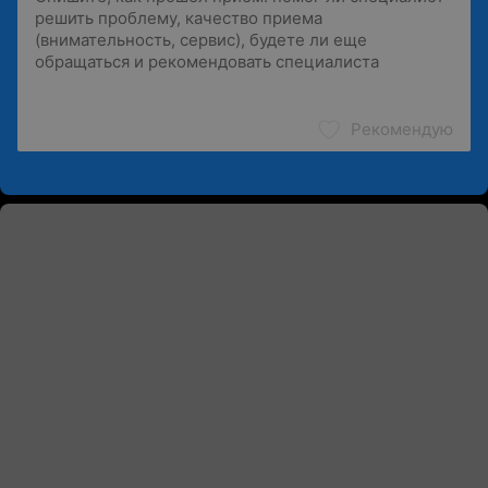
Рекомендую