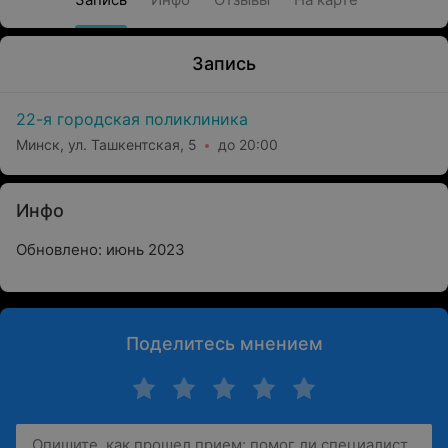
Запись
22-я городская поликлиника
Минск, ул. Ташкентская, 5
до 20:00
Инфо
Обновлено: июнь 2023
Поделитесь мнением