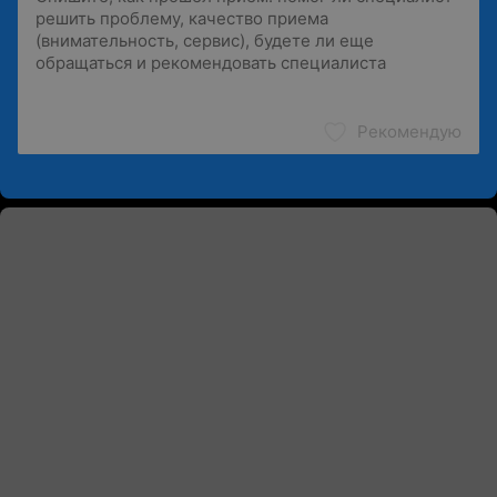
Рекомендую