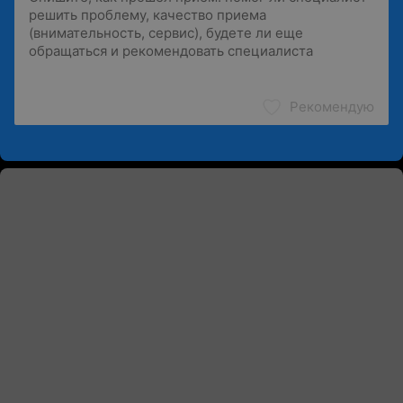
Рекомендую