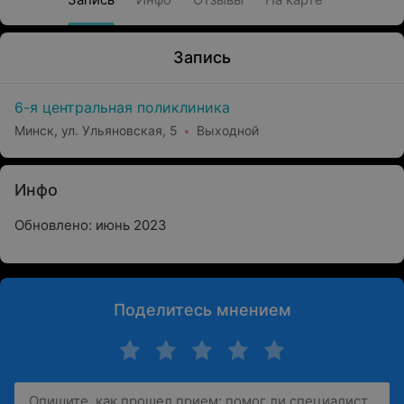
Запись
6-я центральная поликлиника
Минск, ул. Ульяновская, 5
Выходной
Инфо
Обновлено: июнь 2023
Поделитесь мнением