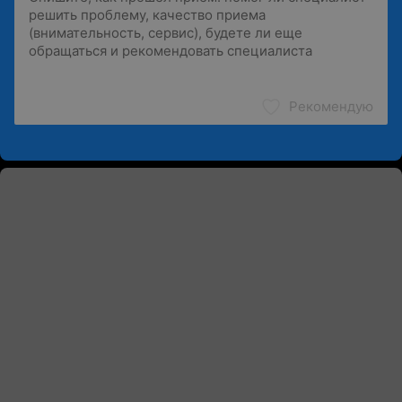
Рекомендую