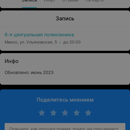
Запись
6-я центральная поликлиника
Минск, ул. Ульяновская, 5
до 20:00
Инфо
Обновлено: июнь 2023
Поделитесь мнением