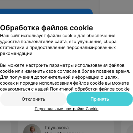
Обработка файлов cookie
Наш сайт использует файлы cookie для обеспечения
удобства пользователей сайта, его улучшения, сбора
статистики и предоставления персонализированных
рекомендаций.
Вы можете настроить параметры использования файлов
cookie или изменить свое согласие в более позднее время.
Для получения дополнительной информации о целях,
Рекомендую
сроках и порядке использования файлов cookie вы можете
ознакомиться с нашей
Политикой обработки файлов cookie
Отклонить
Принять
Персональные настройки Cookie
Глушакова