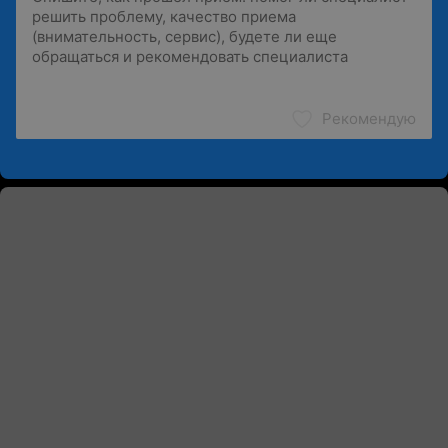
Рекомендую