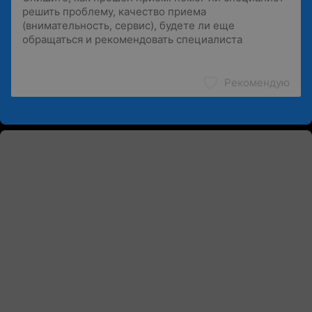
Рекомендую