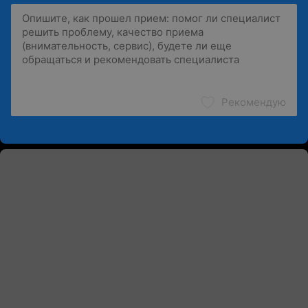
Рекомендую