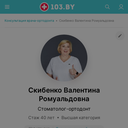
Консультация врача-ортодонта
•
Скибенко Валентина Ромуальдовна
Скибенко Валентина
Ромуальдовна
Стоматолог-ортодонт
Стаж 40 лет • Высшая категория