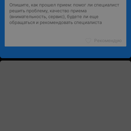
Рекомендую