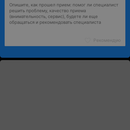
Рекомендую