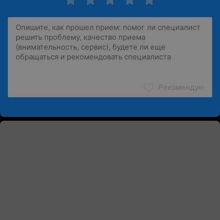
Рекомендую