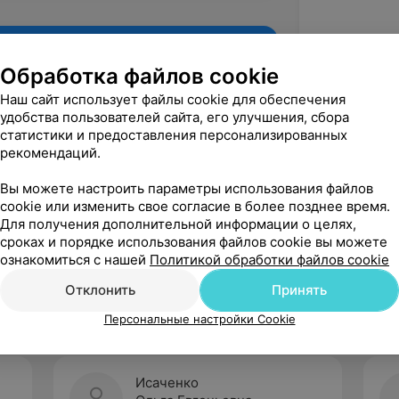
Обработка файлов cookie
Наш сайт использует файлы cookie для обеспечения
удобства пользователей сайта, его улучшения, сбора
статистики и предоставления персонализированных
рекомендаций.
Вы можете настроить параметры использования файлов
cookie или изменить свое согласие в более позднее время.
Для получения дополнительной информации о целях,
Рекомендую
сроках и порядке использования файлов cookie вы можете
ознакомиться с нашей
Политикой обработки файлов cookie
Отклонить
Принять
Персональные настройки Cookie
Исаченко