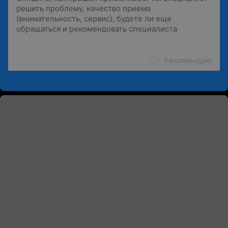
Рекомендую