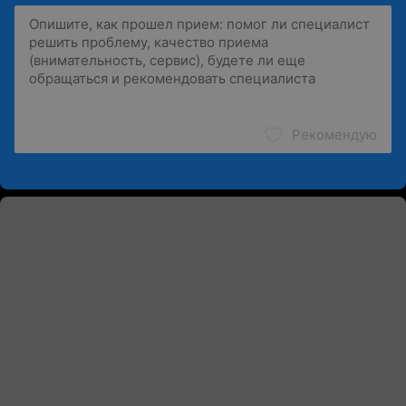
Рекомендую