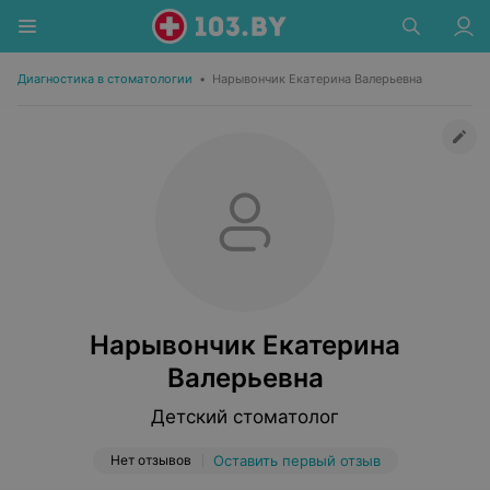
Диагностика в стоматологии
•
Нарывончик Екатерина Валерьевна
Нарывончик Екатерина
Валерьевна
Детский стоматолог
Нет отзывов
Оставить первый отзыв