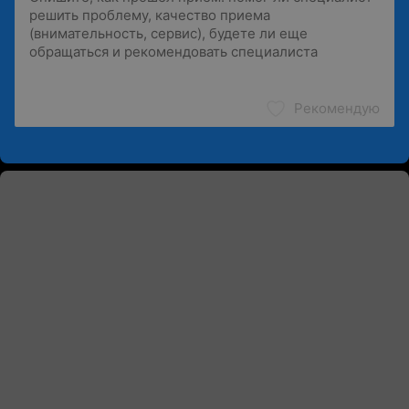
Рекомендую