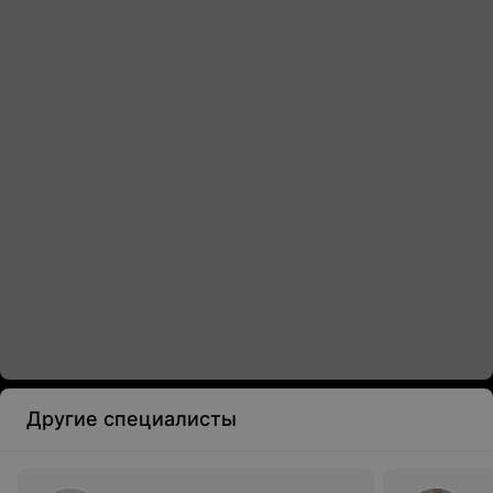
Другие специалисты