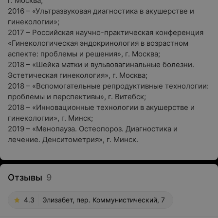
г. Москва;
2016 – «Ультразвуковая диагностика в акушерстве и
гинекологии»;
2017 – Российская научно-практическая конференция
«Гинекологическая эндокринология в возрастном
аспекте: проблемы и решения», г. Москва;
2018 – «Шейка матки и вульвовагинальные болезни.
Эстетическая гинекология», г. Москва;
2018 – «Вспомогательные репродуктивные технологии:
проблемы и перспективы», г. Витебск;
2018 – «Инновационные технологии в акушерстве и
гинекологии», г. Минск;
2019 – «Менопауза. Остеопороз. Диагностика и
лечение. Денситометрия», г. Минск.
Отзывы
9
4.3
Элизабет, пер. Коммунистический, 7