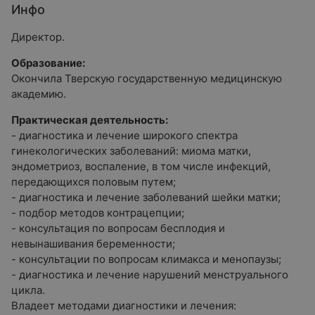
Инфо
Директор.
Образование:
Окончила Тверскую государственную медицинскую
академию.
Практическая деятельность:
- диагностика и лечение широкого спектра
гинекологических заболеваний: миома матки,
эндометриоз, воспаление, в том числе инфекций,
передающихся половым путем;
- диагностика и лечение заболеваний шейки матки;
- подбор методов контрацепции;
- консультация по вопросам бесплодия и
невынашивания беременности;
- консультации по вопросам климакса и менопаузы;
- диагностика и лечение нарушений менструального
цикла.
Владеет методами диагностики и лечения: