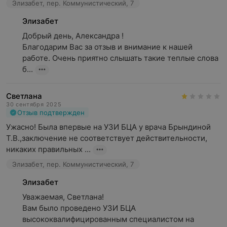
Элизабет, пер. Коммунистический, 7
Элизабет
Добрый день, Александра !

Благодарим Вас за отзыв и внимание к нашей 
работе. Очень приятно слышать такие теплые слова 
б...
Светлана
30 сентября 2025
Отзыв подтвержден
Ужасно! Была впервые на УЗИ БЦА у врача Брындиной 
Т.В.,заключение не соответствует действительности, 
никаких правильных ...
Элизабет, пер. Коммунистический, 7
Элизабет
Уважаемая, Светлана!

Вам было проведено УЗИ БЦА 
высококвалифицированным специалистом на 