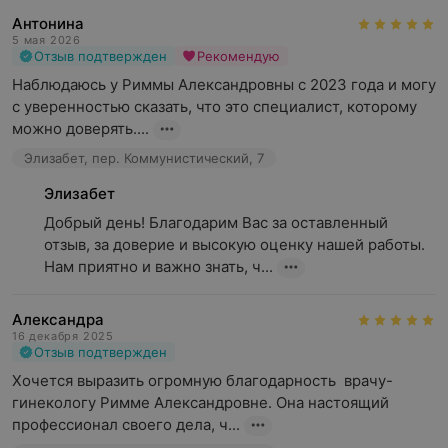
Антонина
5 мая 2026
Отзыв подтвержден
Рекомендую
Наблюдаюсь у Риммы Александровны с 2023 года и могу 
с уверенностью сказать, что это специалист, которому 
можно доверять....
Элизабет, пер. Коммунистический, 7
Элизабет
Добрый день! Благодарим Вас за оставленный 
отзыв, за доверие и высокую оценку нашей работы. 
Нам приятно и важно знать, ч...
Александра
16 декабря 2025
Отзыв подтвержден
Хочется выразить огромную благодарность  врачу-
гинекологу Римме Александровне. Она настоящий 
профессионал своего дела, ч...