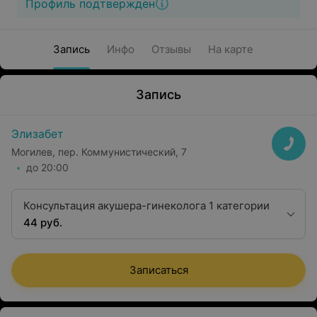
Профиль подтвержден
Запись
Инфо
Отзывы
На карте
Запись
Элизабет
Могилев, пер. Коммунистический, 7
до 20:00
Консультация акушера-гинеколога 1 категории
44 руб.
Записаться