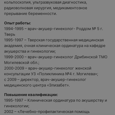
кольпоскопия, ультразвуковая диагностика,
радиоволновая хирургия, медикаментозное
прерывание беременности.
Опыт работы:
1994-1995 – врач-акушер-гинеколог- Роддом № 5 г.
Тверь
1995-1997 – Тверская государственная медицинская
академия, очная клиническая ординатура на кафедре
акушерства и гинекологии;
1999-2000 – врач-акушер-гинеколог Дрибинской ТМО
Могилевской обл.;
2000-2009 – врач-акушер-гинеколог женской
консультации УЗ «Поликлиника №4 г. Могилева»;
с 2009 – директор, врач-акушер-гинеколог
медицинского центра «Элизабет».
Повышение квалификации:
1995-1997 – Клиническая ординатура по акушерству и
гинекологии;
2002 – «Лечебно-профилактическая помощь