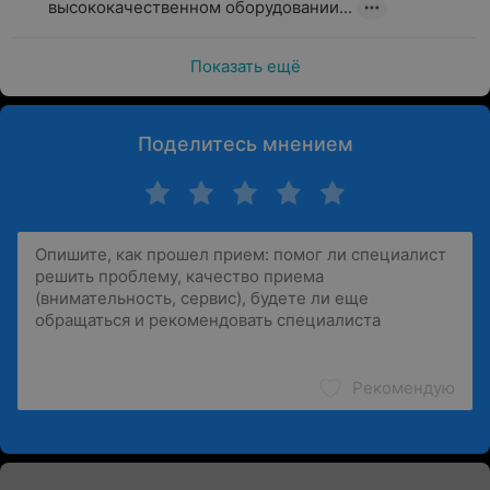
высококачественном оборудовании...
Показать ещё
Поделитесь мнением
Рекомендую