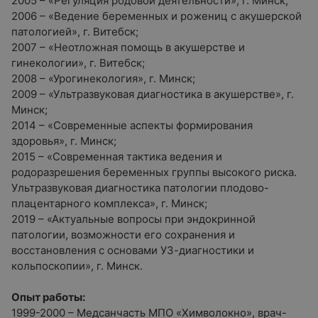
2005 – «Регуляция родовой деятельности», г. Минск;
2006 – «Ведение беременных и рожениц с акушерской
патологией», г. Витебск;
2007 – «Неотложная помощь в акушерстве и
гинекологии», г. Витебск;
2008 – «Урогинекология», г. Минск;
2009 – «Ультразвуковая диагностика в акушерстве», г.
Минск;
2014 – «Современные аспекты формирования
здоровья», г. Минск;
2015 – «Современная тактика ведения и
родоразрешения беременных группы высокого риска.
Ультразвуковая диагностика патологии плодово-
плацентарного комплекса», г. Минск;
2019 – «Актуальные вопросы при эндокринной
патологии, возможности его сохранения и
восстановления с основами УЗ-диагностики и
кольпоскопии», г. Минск.
Опыт работы:
1999-2000 – Медсанчасть МПО «Химволокно», врач-