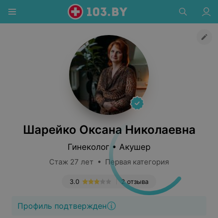
Шарейко Оксана Николаевна
Гинеколог • Акушер
Стаж 27 лет • Первая категория
3.0
2 отзыва
Профиль подтвержден