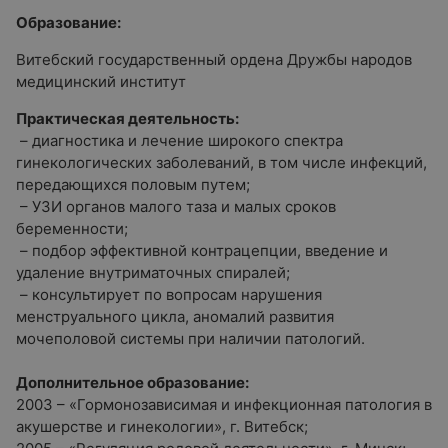
Образование:
Витебский государственный ордена Дружбы народов
медицинский институт
Практическая деятельность:
– диагностика и лечение широкого спектра
гинекологических заболеваний, в том числе инфекций,
передающихся половым путем;
– УЗИ органов малого таза и малых сроков
беременности;
– подбор эффективной контрацепции, введение и
удаление внутриматочных спиралей;
– консультирует по вопросам нарушения
менструального цикла, аномалий развития
мочеполовой системы при наличии патологий.
Дополнительное образование:
2003 – «Гормонозависимая и инфекционная патология в
акушерстве и гинекологии», г. Витебск;