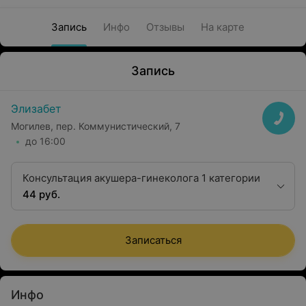
Запись
Инфо
Отзывы
На карте
Запись
Элизабет
Могилев, пер. Коммунистический, 7
до 16:00
Консультация акушера-гинеколога 1 категории
44 руб.
Записаться
Инфо