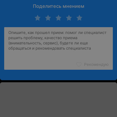
Поделитесь мнением
Рекомендую