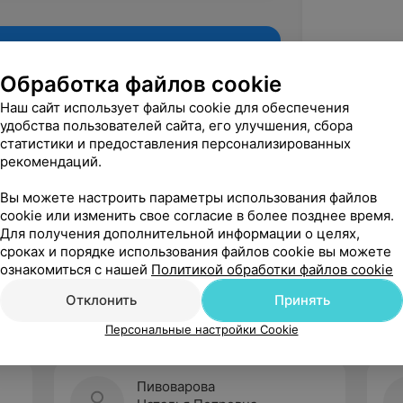
Обработка файлов cookie
Наш сайт использует файлы cookie для обеспечения
удобства пользователей сайта, его улучшения, сбора
статистики и предоставления персонализированных
рекомендаций.
Вы можете настроить параметры использования файлов
cookie или изменить свое согласие в более позднее время.
Для получения дополнительной информации о целях,
Рекомендую
сроках и порядке использования файлов cookie вы можете
ознакомиться с нашей
Политикой обработки файлов cookie
Отклонить
Принять
Персональные настройки Cookie
Пивоварова