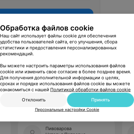
Обработка файлов cookie
Наш сайт использует файлы cookie для обеспечения
удобства пользователей сайта, его улучшения, сбора
статистики и предоставления персонализированных
рекомендаций.
Вы можете настроить параметры использования файлов
cookie или изменить свое согласие в более позднее время.
Для получения дополнительной информации о целях,
Рекомендую
сроках и порядке использования файлов cookie вы можете
ознакомиться с нашей
Политикой обработки файлов cookie
Отклонить
Принять
Персональные настройки Cookie
Пивоварова