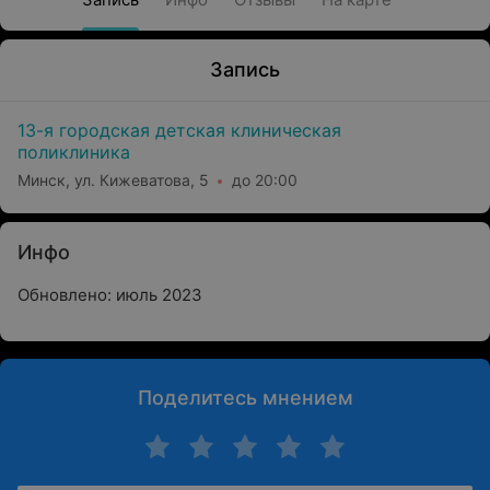
Запись
13-я городская детская клиническая
поликлиника
Минск, ул. Кижеватова, 5
до 20:00
Инфо
Обновлено: июль 2023
Поделитесь мнением