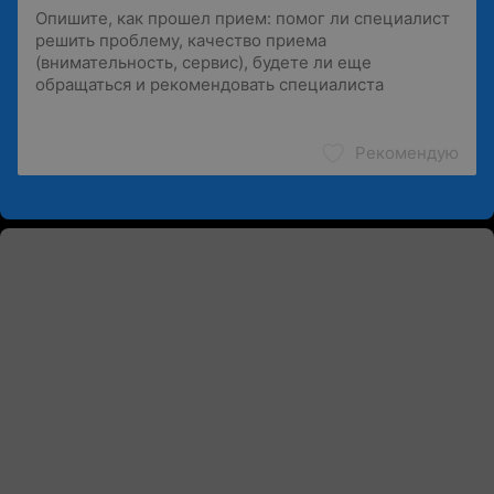
Рекомендую