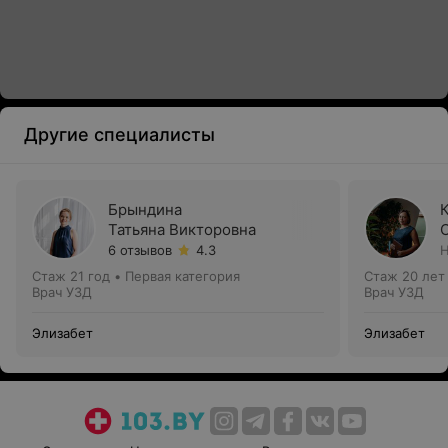
Другие специалисты
Брындина
Татьяна Викторовна
6 отзывов
4.3
Н
Стаж 21 год
•
Первая категория
Стаж 20 лет
Врач УЗД
Врач УЗД
Элизабет
Элизабет