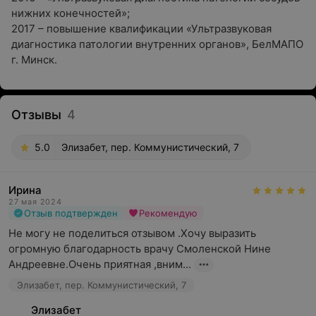
нижних конечностей»;
2017 – повышение квалификации «Ультразвуковая
диагностика патологии внутренних органов», БелМАПО
г. Минск.
Отзывы
4
5.0
Элизабет, пер. Коммунистический, 7
Ирина
27 мая 2024
Отзыв подтвержден
Рекомендую
Не могу не поделиться отзывом .Хочу выразить 
огромную благодарность врачу Смоленской Нине 
Андреевне.Очень приятная ,вним...
Элизабет, пер. Коммунистический, 7
Элизабет