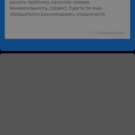
Рекомендую