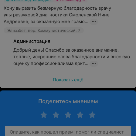
Хочу выразить безмерную благодарность врачу 
ультразвуковой диагностики Смоленской Нине 
Андреевне, за оказанную мне грамо...
Элизабет, пер. Коммунистический, 7
Администрация
Добрый день! Спасибо за оказанное внимание, 
теплые, искренние слова благодарности и высокую 
оценку профессионализма докт...
Показать ещё
Поделитесь мнением