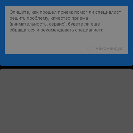
Рекомендую