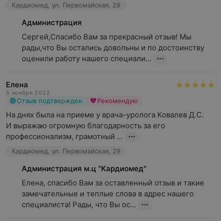
Кардиомед, ул. Первомайская, 29
Администрация
Сергей,Спасибо Вам за прекрасный отзыв! Мы 
рады,что Вы остались довольны и по достоинству 
оценили работу нашего специали...
Елена
5 ноября 2022
Отзыв подтвержден
Рекомендую
На днях была на приеме у врача-уролога Ковалев Д.С. 

И выражаю огромную благодарность за его 
профессионализм, грамотный ...
Кардиомед, ул. Первомайская, 29
Администрация м.ц "Кардиомед"
Елена, спасибо Вам за оставленный отзыв и такие 
замечательные и теплые слова в адрес нашего 
специалиста! Рады, что Вы ос...