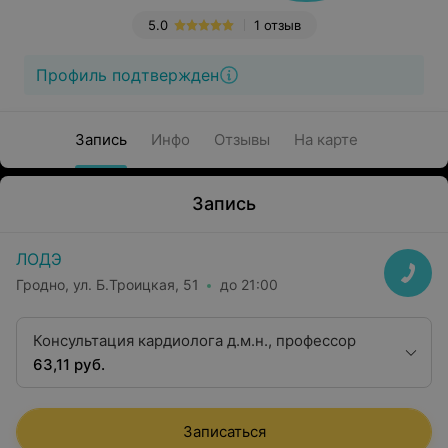
5.0
1 отзыв
Профиль подтвержден
Запись
Инфо
Отзывы
На карте
Запись
ЛОДЭ
Гродно, ул. Б.Троицкая, 51
до 21:00
Консультация кардиолога д.м.н., профессор
63,11 руб.
Записаться