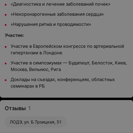
«Диагностика и лечение заболеваний почек»
«Некоронарогенные заболевания сердца»
«Нарушения ритма и проводимости»
Участие:
Участие в Европейском конгрессе по артериальной
гипертензии в Лондоне
Участие в симпозиумах — Будапешт, Белосток, Киев,
Москва, Вильнюс, Рига
Доклады на съездах, конференциях, областных
семинарах в РБ
Отзывы
1
ЛОДЭ, ул. Б.Троицкая, 51