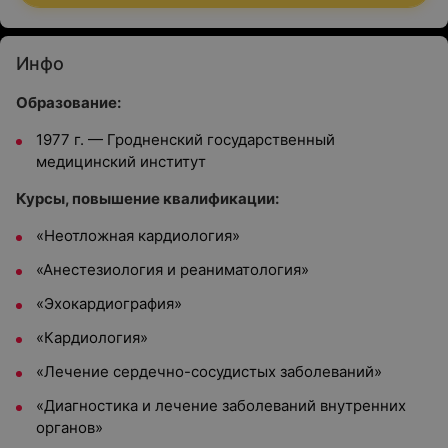
Инфо
Образование:
1977 г. — Гродненский государственный
медицинский институт
Курсы, повышение квалификации:
«Неотложная кардиология»
«Анестезиология и реаниматология»
«Эхокардиография»
«Кардиология»
«Лечение сердечно-сосудистых заболеваний»
«Диагностика и лечение заболеваний внутренних
органов»