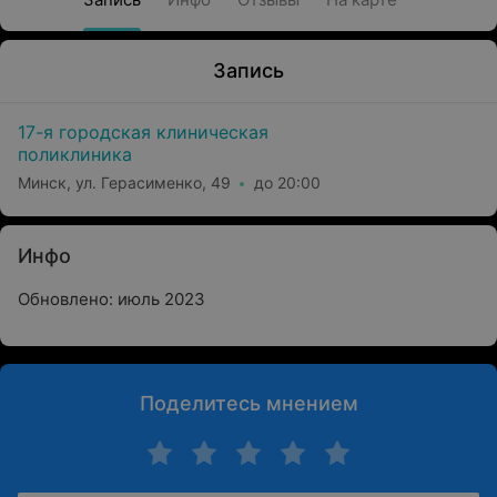
Запись
17-я городская клиническая
поликлиника
Минск, ул. Герасименко, 49
до 20:00
Инфо
Обновлено: июль 2023
Поделитесь мнением