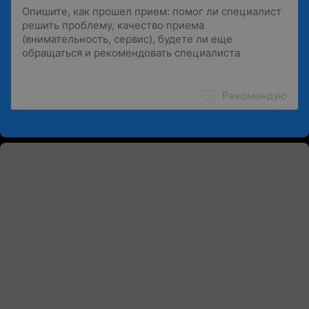
Рекомендую