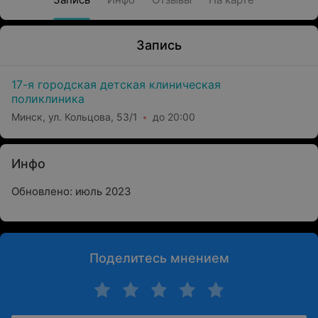
Запись
17-я городская детская клиническая
поликлиника
Минск, ул. Кольцова, 53/1
до 20:00
Инфо
Обновлено: июль 2023
Поделитесь мнением