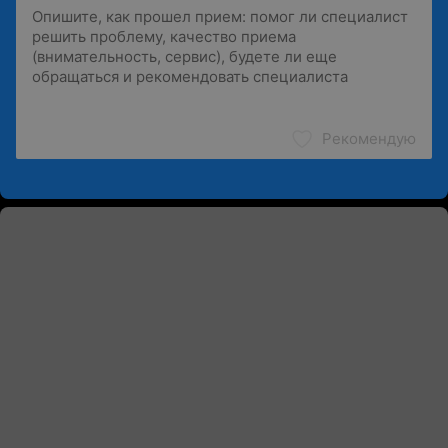
Рекомендую