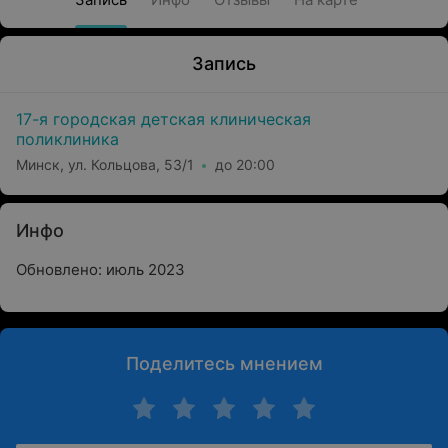
Запись
17-я городская детская клиническая
поликлиника
Минск, ул. Кольцова, 53/1
до 20:00
Инфо
Обновлено: июль 2023
Поделитесь мнением