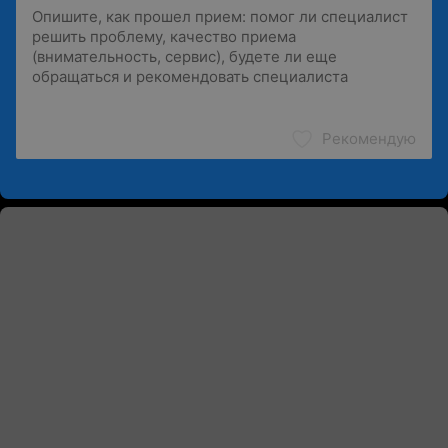
Рекомендую