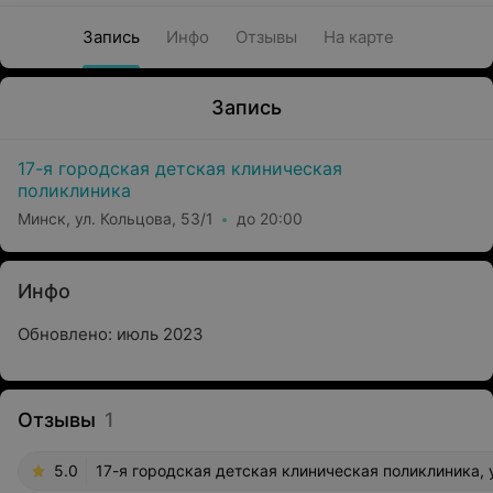
Запись
Инфо
Отзывы
На карте
Запись
17-я городская детская клиническая
поликлиника
Минск, ул. Кольцова, 53/1
до 20:00
Инфо
Обновлено: июль 2023
Отзывы
1
5.0
17-я городская детская клиническая поликлиника, у