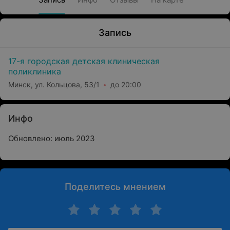
Запись
17-я городская детская клиническая
поликлиника
Минск, ул. Кольцова, 53/1
до 20:00
Инфо
Обновлено: июль 2023
Поделитесь мнением