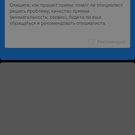
Рекомендую