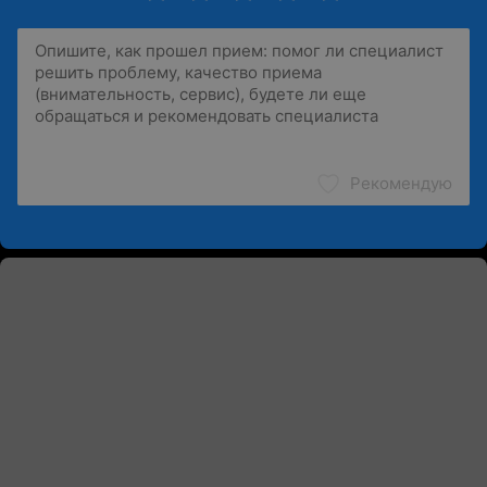
Рекомендую