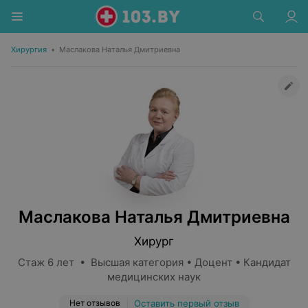
Хирургия
•
Маслакова Наталья Дмитриевна
Маслакова Наталья Дмитриевна
Хирург
Стаж 6 лет • Высшая категория • Доцент • Кандидат
медицинских наук
Нет отзывов
Оставить первый отзыв