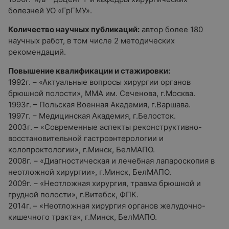
болезней УО «ГрГМУ».
Количество научных публикаций:
автор более 180
научных работ, в том числе 2 методических
рекомендаций.
Повышение квалификации и стажировки:
1992г. – «Актуальные вопросы хирургии органов
брюшной полости», ММА им. Сеченова, г.Москва.
1993г. – Польская Военная Академия, г.Варшава.
1997г. – Медицинская Академия, г.Белосток.
2003г. – «Современные аспекты реконструктивно-
восстановительной гастроэнтерологии и
колопроктологии», г.Минск, БелМАПО.
2008г. – «Диагностическая и лечебная лапароскопия в
неотложной хирургии», г.Минск, БелМАПО.
2009г. – «Неотложная хирургия, травма брюшной и
грудной полости», г.Витебск, ФПК.
2014г. – «Неотложная хирургия органов желудочно-
кишечного тракта», г.Минск, БелМАПО.