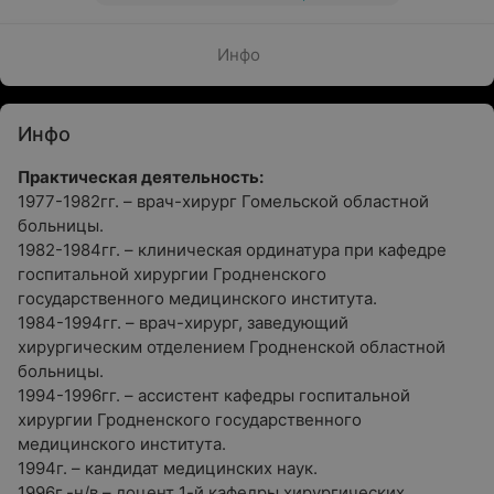
Инфо
Инфо
Практическая деятельность:
1977-1982гг. – врач-хирург Гомельской областной
больницы.
1982-1984гг. – клиническая ординатура при кафедре
госпитальной хирургии Гродненского
государственного медицинского института.
1984-1994гг. – врач-хирург, заведующий
хирургическим отделением Гродненской областной
больницы.
1994-1996гг. – ассистент кафедры госпитальной
хирургии Гродненского государственного
медицинского института.
1994г. – кандидат медицинских наук.
1996г.-н/в – доцент 1-й кафедры хирургических