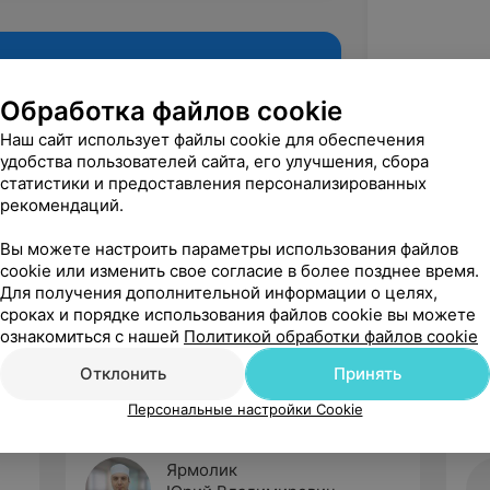
Обработка файлов cookie
Наш сайт использует файлы cookie для обеспечения
удобства пользователей сайта, его улучшения, сбора
статистики и предоставления персонализированных
рекомендаций.
Вы можете настроить параметры использования файлов
cookie или изменить свое согласие в более позднее время.
Рекомендую
Для получения дополнительной информации о целях,
сроках и порядке использования файлов cookie вы можете
ознакомиться с нашей
Политикой обработки файлов cookie
Отклонить
Принять
Персональные настройки Cookie
Ярмолик