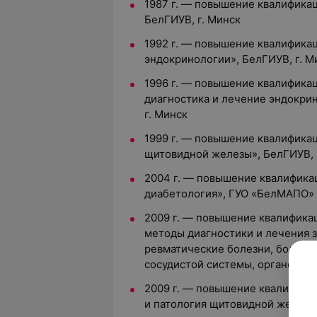
1987 г. — повышение квалификац
БелГИУВ, г. Минск
1992 г. — повышение квалифика
эндокринологии», БелГИУВ, г. М
1996 г. — повышение квалифика
диагностика и лечение эндокри
г. Минск
1999 г. — повышение квалифика
щитовидной железы», БелГИУВ, 
2004 г. — повышение квалифика
диабетология», ГУО «БелМАПО»
2009 г. — повышение квалифик
методы диагностики и лечения з
ревматические болезни, болезн
сосудистой системы, органов д
2009 г. — повышение квалифика
и патология щитовидной железы