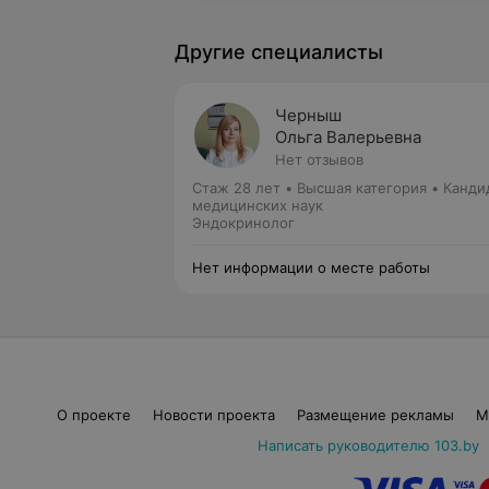
Другие специалисты
Черныш
Ольга Валерьевна
Нет отзывов
Стаж 28 лет
•
Высшая категория
•
Канди
медицинских наук
Эндокринолог
Нет информации о месте работы
О проекте
Новости проекта
Размещение рекламы
М
Написать руководителю 103.by