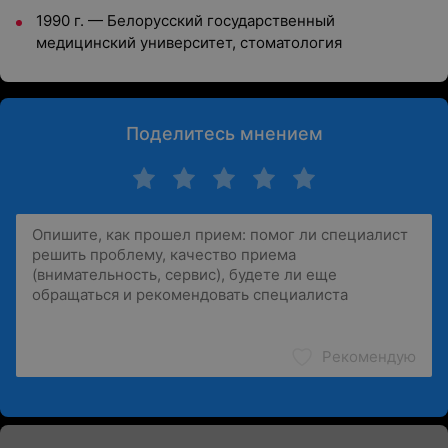
1990 г.
—
Белорусский государственный
медицинский университет, стоматология
Поделитесь мнением
Рекомендую