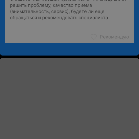
Рекомендую