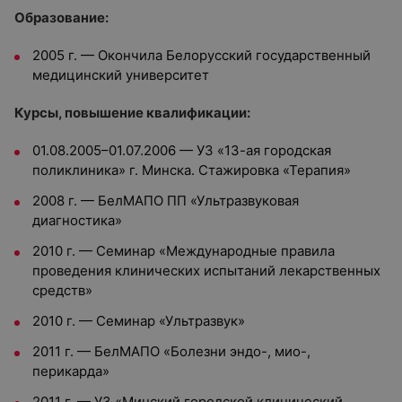
Образование:
2005 г. — Окончила Белорусский государственный
медицинский университет
Курсы, повышение квалификации:
01.08.2005–01.07.2006 — УЗ «13-ая городская
поликлиника» г. Минска. Стажировка «Терапия»
2008 г. — БелМАПО ПП «Ультразвуковая
диагностика»
2010 г. — Семинар «Международные правила
проведения клинических испытаний лекарственных
средств»
2010 г. — Семинар «Ультразвук»
2011 г. — БелМАПО «Болезни эндо-, мио-,
перикарда»
2011 г. — УЗ «Минский городской клинический