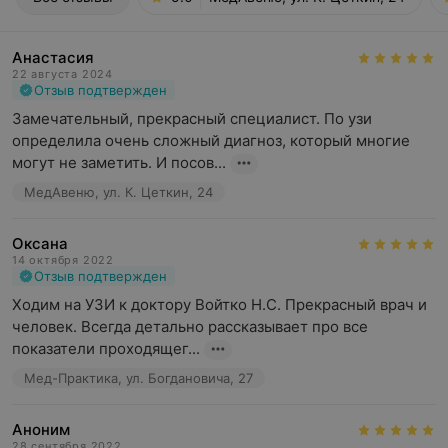
Анастасия
22 августа 2024
Отзыв подтвержден
Замечательный, прекрасный специалист. По узи 
определила очень сложный диагноз, который многие 
могут не заметить. И посов...
МедАвеню, ул. К. Цеткин, 24
Оксана
14 октября 2022
Отзыв подтвержден
Ходим на УЗИ к доктору Войтко Н.С. Прекрасный врач и 
человек. Всегда детально рассказывает про все 
показатели проходящег...
Мед-Практика, ул. Богдановича, 27
Аноним
28 сентября 2022