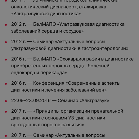
онкологический диспансер», стажировка
«Ультразвуковая диагностика»
2012 г. — БелМАПО «Ультразвуковая диагностика
заболеваний сердца и сосудов»
2012 г. — Семинар «Актуальные вопросы
ультразвуковой диагностики в гастроэнтерологии»
2016 г. — БелМАПО «Эхокардиография в диагностике
приобретенных пороков сердца, болезней
эндокарда и перикарда»
2016 г. — Конференция «Современные аспекты
диагностики и лечения заболеваний вен»
22.09–23.09.2016 — Семинар «Ультразвук»
2017 г. — «Принципы организации пренатальной
диагностики с основами УЗ-диагностики
врожденных пороков развития»
2017 г. — Семинар «Актуальные вопросы