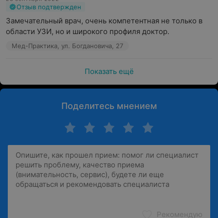
Отзыв подтвержден
Замечательный врач, очень компетентная не только в 
области УЗИ, но и широкого профиля доктор.
Мед-Практика, ул. Богдановича, 27
Показать ещё
Поделитесь мнением
Рекомендую