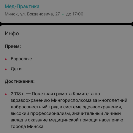
Мед-Практика
Минск, ул. Богдановича, 27
до 17:00
Инфо
Прием:
Взрослые
Дети
Достижения:
2018 г. — Почетная грамота Комитета по
здравоохранению Мингорисполкома за многолетний
добросовестный труд в системе здравоохранения,
высокий профессионализм, значительный личный
вклад в оказание медицинской помощи населению
города Минска