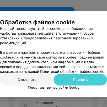
Обработка файлов cookie
Наш сайт использует файлы cookie для обеспечения
удобства пользователей сайта, его улучшения, сбора
статистики и предоставления персонализированных
рекомендаций.
Вы можете настроить параметры использования файлов
cookie или изменить свое согласие в более позднее время.
Для получения дополнительной информации о целях,
Рекомендую
сроках и порядке использования файлов cookie вы можете
ознакомиться с нашей
Политикой обработки файлов cookie
Отклонить
Принять
Персональные настройки Cookie
Копелевич